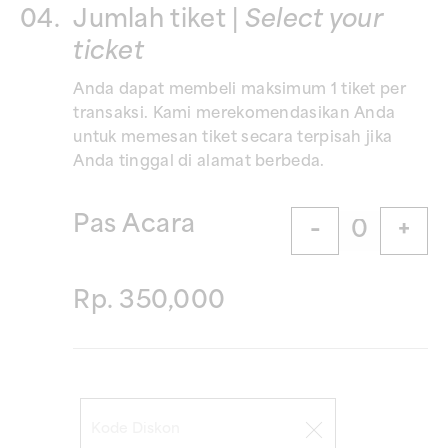
04.
Jumlah tiket |
Select your
ticket
Anda dapat membeli maksimum 1 tiket per
transaksi. Kami merekomendasikan Anda
untuk memesan tiket secara terpisah jika
Anda tinggal di alamat berbeda.
Pas Acara
Rp. 350,000