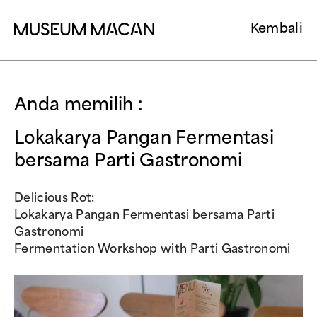
Kembali
Anda memilih :
Lokakarya Pangan Fermentasi
bersama Parti Gastronomi
Delicious Rot:
Lokakarya Pangan Fermentasi bersama Parti
Gastronomi
Fermentation Workshop with Parti Gastronomi